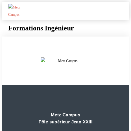
Formations Ingénieur
Metz Campus
Pôle supérieur Jean XXIII