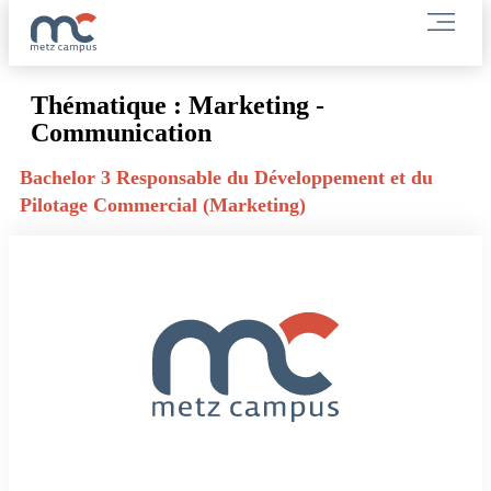
Thématique :
Marketing -
Communication
Bachelor 3 Responsable du Développement et du
Pilotage Commercial (Marketing)